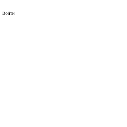
Войти