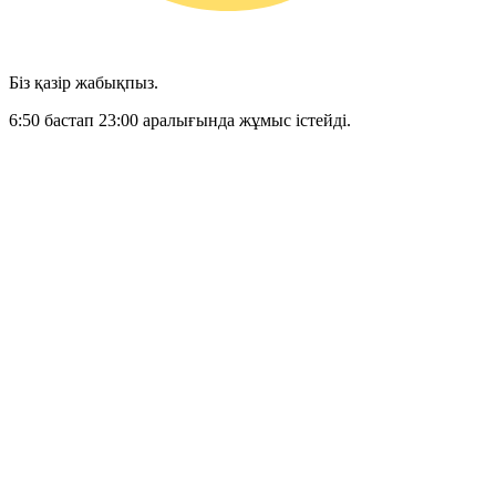
Біз қазір жабықпыз.
6:50 бастап 23:00 аралығында жұмыс істейді.