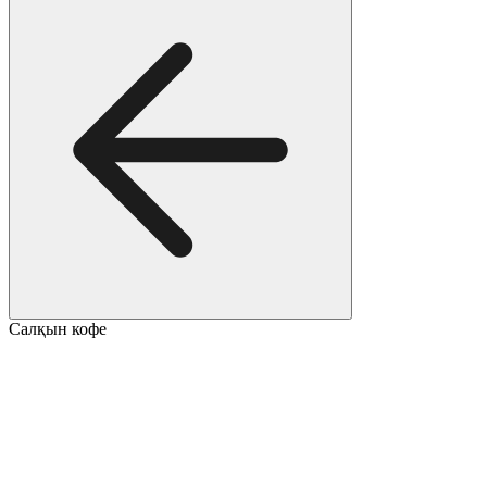
Салқын кофе