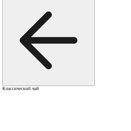
Классический чай