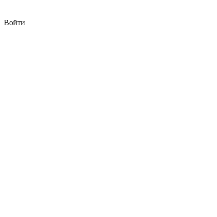
Войти