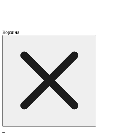
Корзина