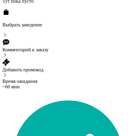
Тут пока пусто
Выбрать заведение
Комментарий к заказу
Добавить промокод
Время ожидания
~60 мин