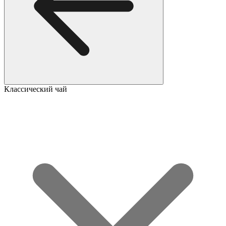
Классический чай