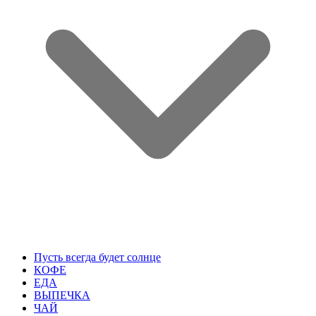
Пусть всегда будет солнце
КОФЕ
ЕДА
ВЫПЕЧКА
ЧАЙ