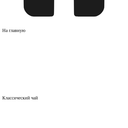
На главную
Классический чай