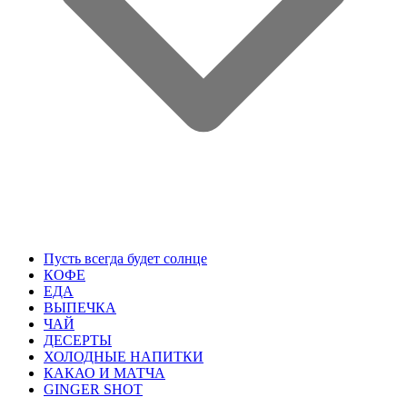
Пусть всегда будет солнце
КОФЕ
ЕДА
ВЫПЕЧКА
ЧАЙ
ДЕСЕРТЫ
ХОЛОДНЫЕ НАПИТКИ
КАКАО И МАТЧА
GINGER SHOT