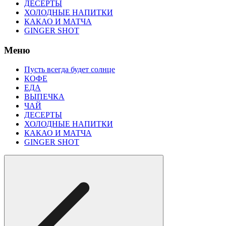
ДЕСЕРТЫ
ХОЛОДНЫЕ НАПИТКИ
КАКАО И МАТЧА
GINGER SHOT
Меню
Пусть всегда будет солнце
КОФЕ
ЕДА
ВЫПЕЧКА
ЧАЙ
ДЕСЕРТЫ
ХОЛОДНЫЕ НАПИТКИ
КАКАО И МАТЧА
GINGER SHOT