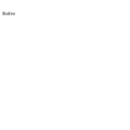
Войти