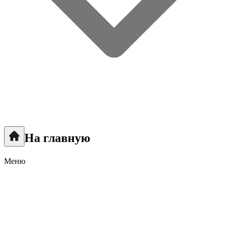
На главную
Меню