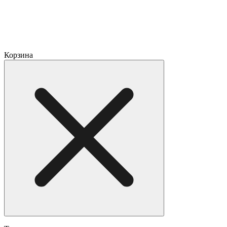
Корзина