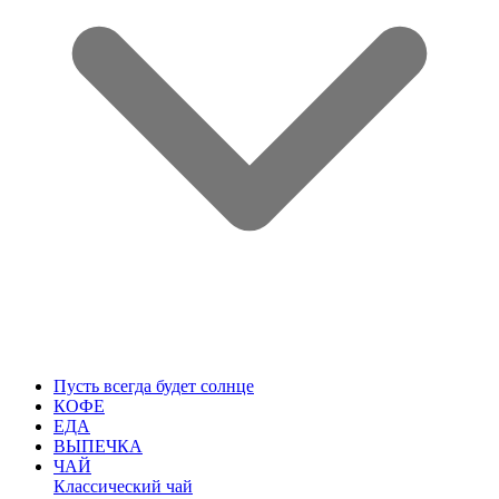
Пусть всегда будет солнце
КОФЕ
ЕДА
ВЫПЕЧКА
ЧАЙ
Классический чай