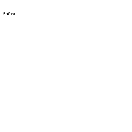
Войти