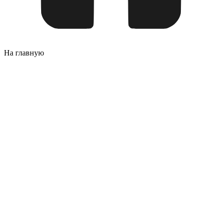
На главную