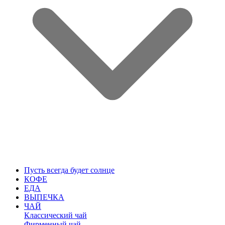
Пусть всегда будет солнце
КОФЕ
ЕДА
ВЫПЕЧКА
ЧАЙ
Классический чай
Фирменный чай