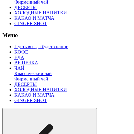
Фирменный чай
ДЕСЕРТЫ
ХОЛОДНЫЕ НАПИТКИ
КАКАО И МАТЧА
GINGER SHOT
Меню
Пусть всегда будет солнце
КОФЕ
ЕДА
ВЫПЕЧКА
ЧАЙ
Классический чай
Фирменный чай
ДЕСЕРТЫ
ХОЛОДНЫЕ НАПИТКИ
КАКАО И МАТЧА
GINGER SHOT