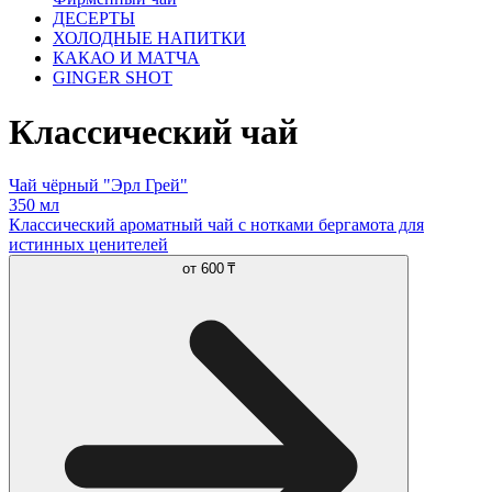
ДЕСЕРТЫ
ХОЛОДНЫЕ НАПИТКИ
КАКАО И МАТЧА
GINGER SHOT
Классический чай
Чай чёрный "Эрл Грей"
350 мл
Классический ароматный чай с нотками бергамота для
истинных ценителей
от
600 ₸