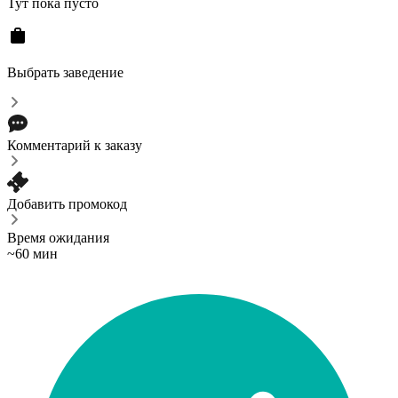
Тут пока пусто
Выбрать заведение
Комментарий к заказу
Добавить промокод
Время ожидания
~60 мин