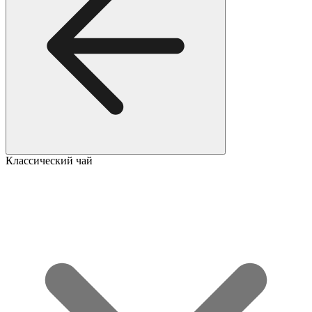
Классический чай